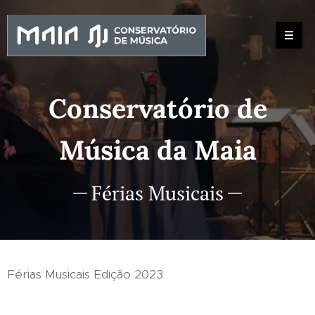
Conservatório de
Música da Maia
Férias Musicais
Férias Musicais Edição 2023