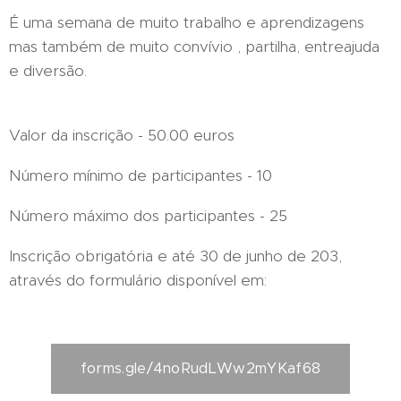
É uma semana de muito trabalho e aprendizagens
mas também de muito convívio , partilha, entreajuda
e diversão.
Valor da inscrição - 50.00 euros
Número mínimo de participantes - 10
Número máximo dos participantes - 25
Inscrição obrigatória e até 30 de junho de 203,
através do formulário disponível em:
forms.gle/4noRudLWw2mYKaf68