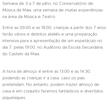
Semana de 3 a 7 de julho, no Conservatório de
Música da Maia, uma semana de muitas experiências
na área da Música e Teatro.
Entre as 09.00 e as 18:00, crianças a partir dos 7 anos
terão vários e distintos ateliês e uma preparação
intensiva para a apresentação de um espetáculo no
dia 7, pelas 19:00, no Auditório da Escola Secundária
do Castelo da Maia.
A hora de almoço é entre as 13:00 e as 14:30,
podendo as crianças ir a casa, caso os pais
pretendam. No entanto, podem trazer almoço de
casa e em conjunto faremos fantásticos e divertidos
piqueniques.