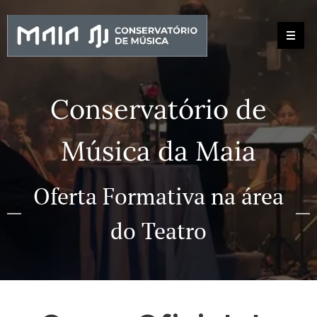
Conservatório de
Música da Maia
Oferta Formativa na área
do Teatro