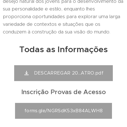
desejo natural dos jovens para o desenvolvimento da
sua personalidade e estilo, enquanto lhes
proporciona oportunidades para explorar uma larga
variedade de contextos e situações que os
conduzem à construção da sua visão do mundo.
Todas as Informações
DESCARREGAR 20...ATRO.pdf
Inscrição Provas de
Acesso
forms.gle/NGRSdK53xB84ALWH8