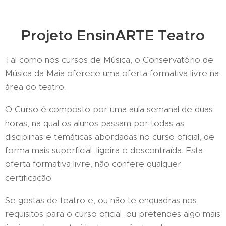
Projeto EnsinARTE Teatro
Tal como nos cursos de Música, o Conservatório de
Música da Maia oferece uma oferta formativa livre na
área do teatro.
O Curso é composto por uma aula semanal de duas
horas, na qual os alunos passam por todas as
disciplinas e temáticas abordadas no curso oficial, de
forma mais superficial, ligeira e descontraída. Esta
oferta formativa livre, não confere qualquer
certificação.
Se gostas de teatro e, ou não te enquadras nos
requisitos para o curso oficial, ou pretendes algo mais