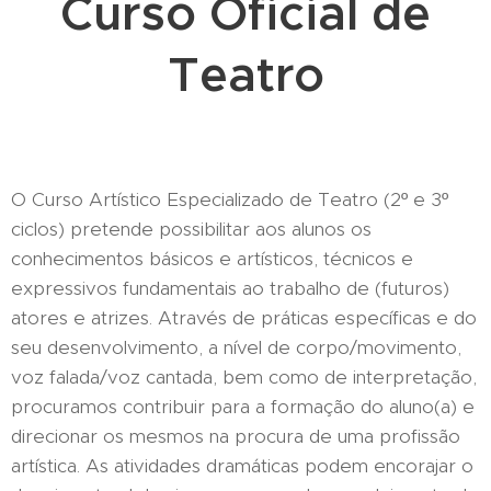
Curso Oficial de
Teatro
O Curso Artístico Especializado de Teatro (2º e 3º
ciclos) pretende possibilitar aos alunos os
conhecimentos básicos e artísticos, técnicos e
expressivos fundamentais ao trabalho de (futuros)
atores e atrizes. Através de práticas específicas e do
seu desenvolvimento, a nível de corpo/movimento,
voz falada/voz cantada, bem como de interpretação,
procuramos contribuir para a formação do aluno(a) e
direcionar os mesmos na procura de uma profissão
artística. As atividades dramáticas podem encorajar o